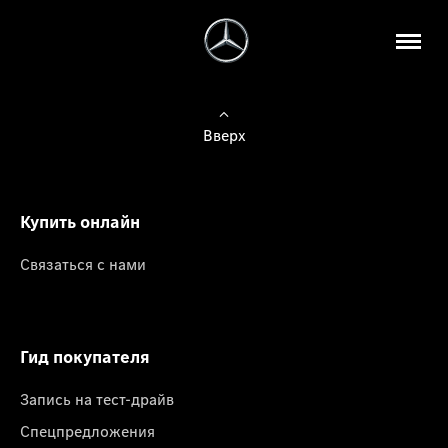
Вверх
Купить онлайн
Связаться с нами
Гид покупателя
Запись на тест-драйв
Спецпредложения