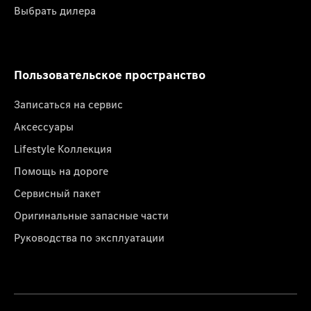
Выбрать дилера
Пользовательское пространство
Записаться на сервис
Аксессуары
Lifestyle Коллекция
Помощь на дороге
Сервисный пакет
Оригинальные запасные части
Руководства по эксплуатации