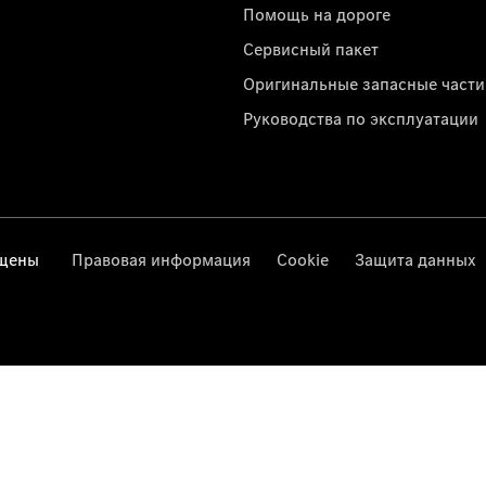
Помощь на дороге
Сервисный пакет
Оригинальные запасные части
Руководства по эксплуатации
ищены
Правовая информация
Cookie
Защита данных