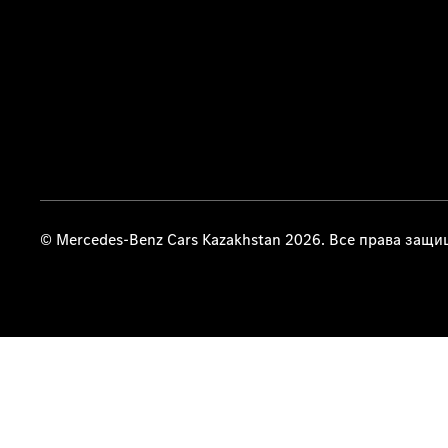
© Mercedes-Benz Cars Kazakhstan 2026. Все права защ