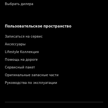
Выбрать дилера
Пользовательское пространство
Записаться на сервис
Аксессуары
Lifestyle Коллекция
Помощь на дороге
Сервисный пакет
Оригинальные запасные части
Руководства по эксплуатации