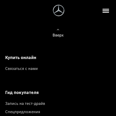
Вверх
Купить онлайн
Связаться с нами
Гид покупателя
Запись на тест-драйв
Спецпредложения