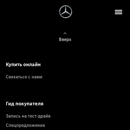
Вверх
Купить онлайн
Связаться с нами
Гид покупателя
Запись на тест-драйв
Спецпредложения