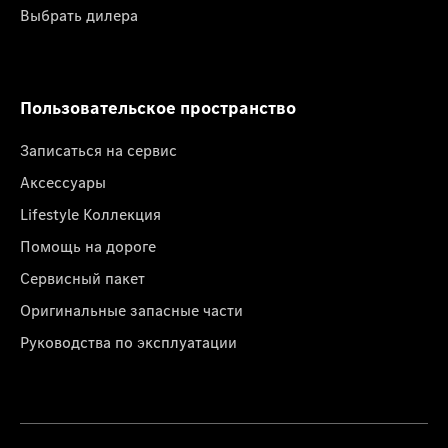
Выбрать дилера
Пользовательское пространство
Записаться на сервис
Аксессуары
Lifestyle Коллекция
Помощь на дороге
Сервисный пакет
Оригинальные запасные части
Руководства по эксплуатации