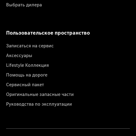
Выбрать дилера
Пользовательское пространство
Записаться на сервис
Аксессуары
Lifestyle Коллекция
Помощь на дороге
Сервисный пакет
Оригинальные запасные части
Руководства по эксплуатации