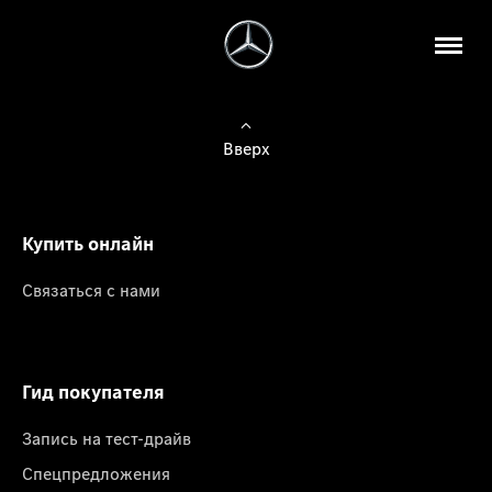
Вверх
Купить онлайн
Связаться с нами
Гид покупателя
Запись на тест-драйв
Спецпредложения