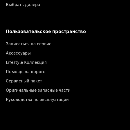
Выбрать дилера
Пользовательское пространство
Записаться на сервис
Аксессуары
Lifestyle Коллекция
Помощь на дороге
Сервисный пакет
Оригинальные запасные части
Руководства по эксплуатации