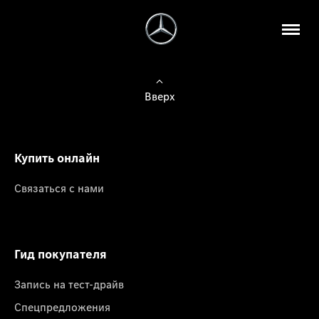
Вверх
Купить онлайн
Связаться с нами
Гид покупателя
Запись на тест-драйв
Спецпредложения