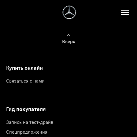
Вверх
Купить онлайн
Связаться с нами
Гид покупателя
Запись на тест-драйв
Спецпредложения