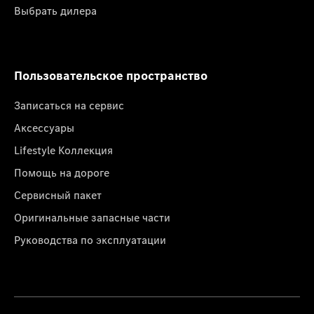
Выбрать дилера
Пользовательское пространство
Записаться на сервис
Аксессуары
Lifestyle Коллекция
Помощь на дороге
Сервисный пакет
Оригинальные запасные части
Руководства по эксплуатации