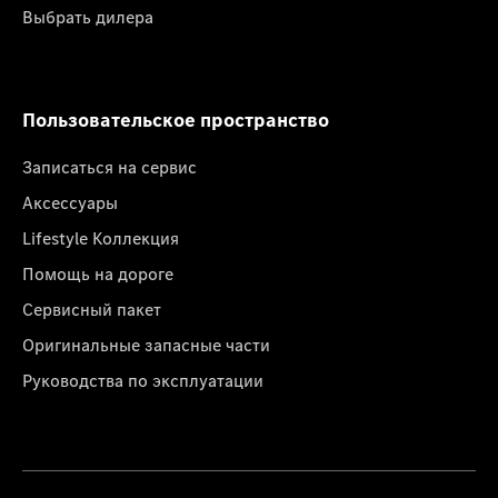
Выбрать дилера
Пользовательское пространство
Записаться на сервис
Аксессуары
Lifestyle Коллекция
Помощь на дороге
Сервисный пакет
Оригинальные запасные части
Руководства по эксплуатации