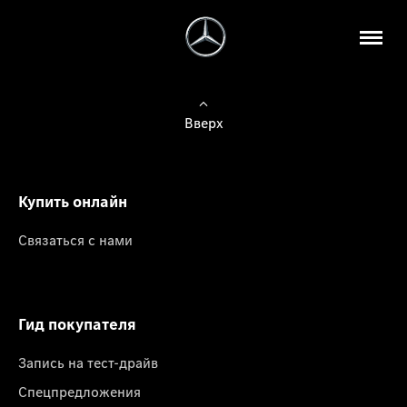
Вверх
Купить онлайн
Связаться с нами
Гид покупателя
Запись на тест-драйв
Спецпредложения