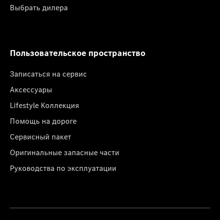
Выбрать дилера
Пользовательское пространство
Записаться на сервис
Аксессуары
Lifestyle Коллекция
Помощь на дороге
Сервисный пакет
Оригинальные запасные части
Руководства по эксплуатации