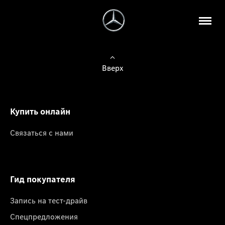
Вверх
Купить онлайн
Связаться с нами
Гид покупателя
Запись на тест-драйв
Спецпредложения