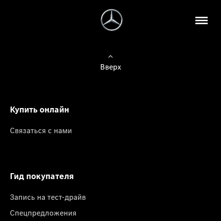
Вверх
Купить онлайн
Связаться с нами
Гид покупателя
Запись на тест-драйв
Спецпредложения