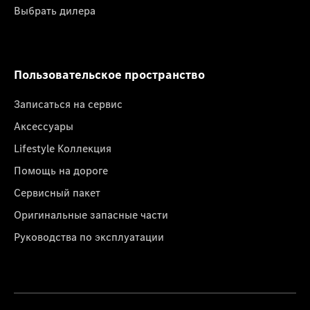
Выбрать дилера
Пользовательское пространство
Записаться на сервис
Аксессуары
Lifestyle Коллекция
Помощь на дороге
Сервисный пакет
Оригинальные запасные части
Руководства по эксплуатации