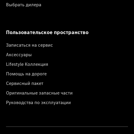
Выбрать дилера
Пользовательское пространство
Записаться на сервис
Аксессуары
Lifestyle Коллекция
Помощь на дороге
Сервисный пакет
Оригинальные запасные части
Руководства по эксплуатации