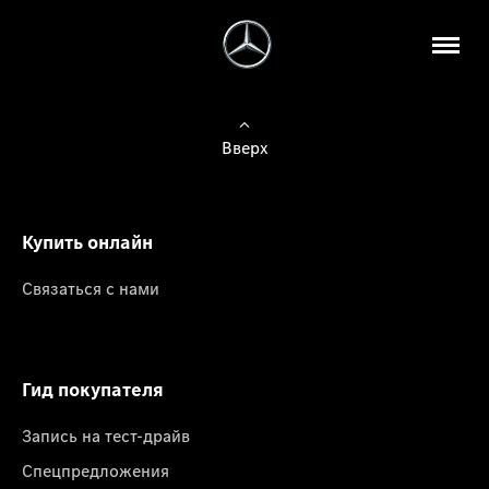
Вверх
Купить онлайн
Связаться с нами
Гид покупателя
Запись на тест-драйв
Спецпредложения