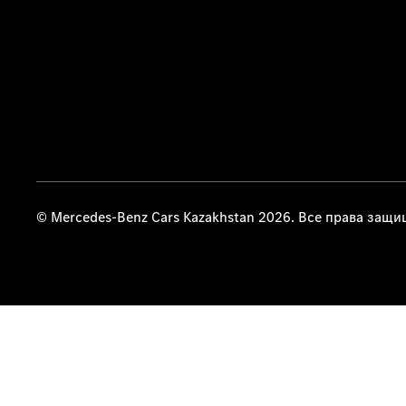
© Mercedes-Benz Cars Kazakhstan 2026. Все права защ