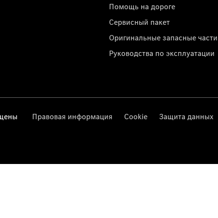
Помощь на дороге
Сервисный пакет
Оригинальные запасные части
Руководства по эксплуатации
ищены
Правовая информация
Cookie
Защита данных