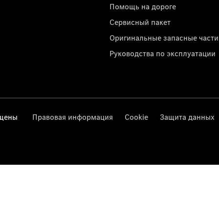
Помощь на дороге
Сервисный пакет
Оригинальные запасные части
Руководства по эксплуатации
ищены
Правовая информация
Cookie
Защита данных