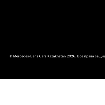
© Mercedes-Benz Cars Kazakhstan 2026. Все права защ