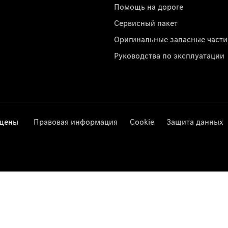
Помощь на дороге
Сервисный пакет
Оригинальные запасные части
Руководства по эксплуатации
ищены
Правовая информация
Cookie
Защита данных