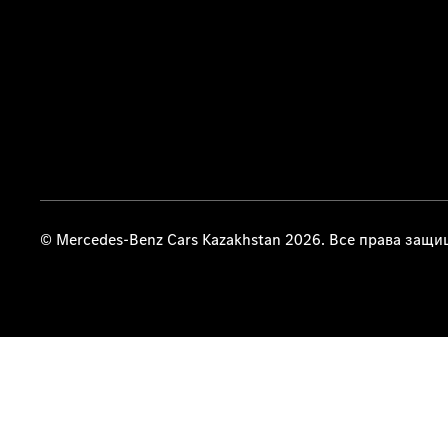
© Mercedes-Benz Cars Kazakhstan 2026. Все права защ