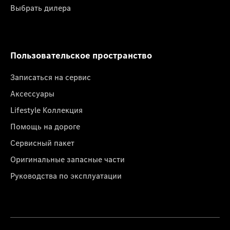
Выбрать дилера
Пользовательское пространство
Записаться на сервис
Аксессуары
Lifestyle Коллекция
Помощь на дороге
Сервисный пакет
Оригинальные запасные части
Руководства по эксплуатации