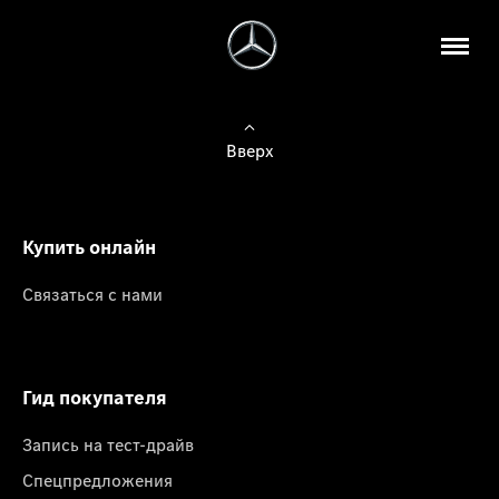
Вверх
Купить онлайн
Связаться с нами
Гид покупателя
Запись на тест-драйв
Спецпредложения