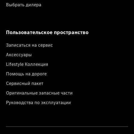
Выбрать дилера
Пользовательское пространство
Записаться на сервис
Аксессуары
Lifestyle Коллекция
Помощь на дороге
Сервисный пакет
Оригинальные запасные части
Руководства по эксплуатации