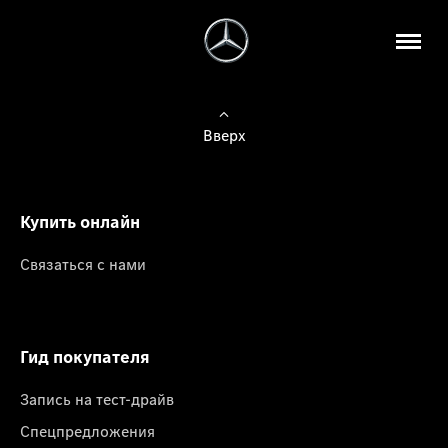
Вверх
Купить онлайн
Связаться с нами
Гид покупателя
Запись на тест-драйв
Спецпредложения