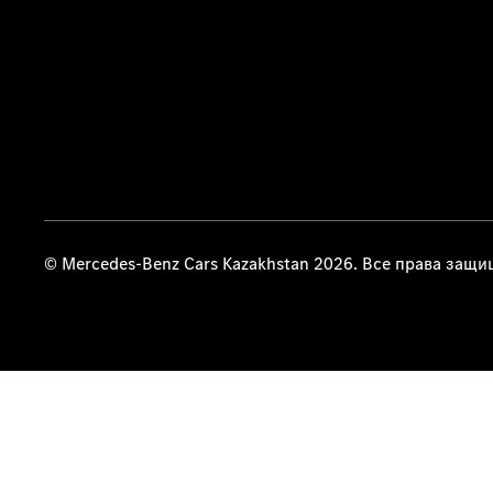
© Mercedes-Benz Cars Kazakhstan 2026. Все права защ