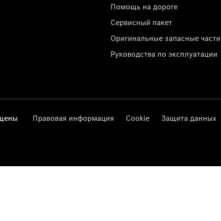
Помощь на дороге
Сервисный пакет
Оригинальные запасные части
Руководства по эксплуатации
ищены
Правовая информация
Cookie
Защита данных