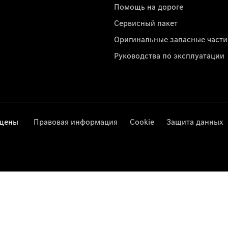
Помощь на дороге
Сервисный пакет
Оригинальные запасные части
Руководства по эксплуатации
ищены
Правовая информация
Cookie
Защита данных