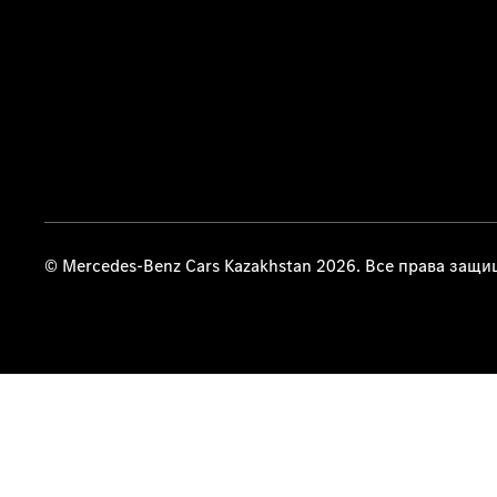
© Mercedes-Benz Cars Kazakhstan 2026. Все права защ