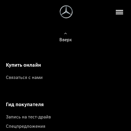
Вверх
Купить онлайн
Связаться с нами
Гид покупателя
Запись на тест-драйв
Спецпредложения