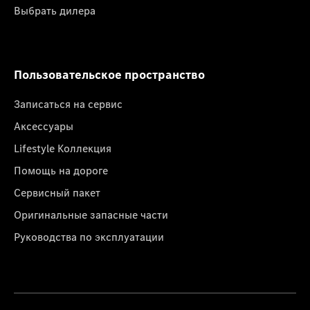
Выбрать дилера
Пользовательское пространство
Записаться на сервис
Аксессуары
Lifestyle Коллекция
Помощь на дороге
Сервисный пакет
Оригинальные запасные части
Руководства по эксплуатации