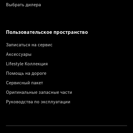
Выбрать дилера
Пользовательское пространство
Записаться на сервис
Аксессуары
Lifestyle Коллекция
Помощь на дороге
Сервисный пакет
Оригинальные запасные части
Руководства по эксплуатации