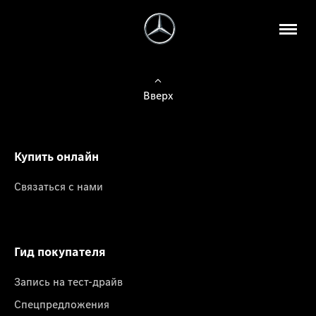
Вверх
Купить онлайн
Связаться с нами
Гид покупателя
Запись на тест-драйв
Спецпредложения