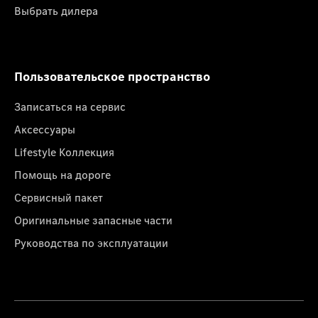
Выбрать дилера
Пользовательское пространство
Записаться на сервис
Аксессуары
Lifestyle Коллекция
Помощь на дороге
Сервисный пакет
Оригинальные запасные части
Руководства по эксплуатации