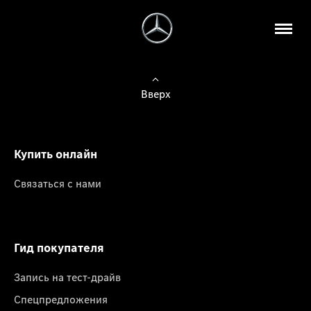
Вверх
Купить онлайн
Связаться с нами
Гид покупателя
Запись на тест-драйв
Спецпредложения