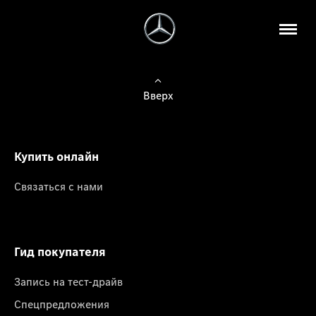
Вверх
Купить онлайн
Связаться с нами
Гид покупателя
Запись на тест-драйв
Спецпредложения