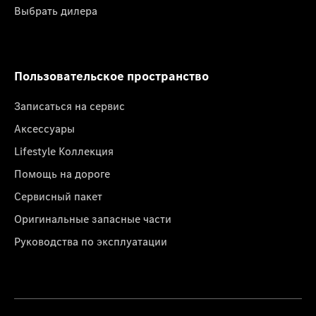
Выбрать дилера
Пользовательское пространство
Записаться на сервис
Аксессуары
Lifestyle Коллекция
Помощь на дороге
Сервисный пакет
Оригинальные запасные части
Руководства по эксплуатации