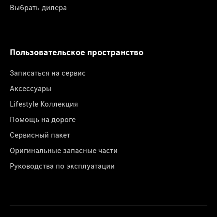
Выбрать дилера
Пользовательское пространство
Записаться на сервис
Аксессуары
Lifestyle Коллекция
Помощь на дороге
Сервисный пакет
Оригинальные запасные части
Руководства по эксплуатации