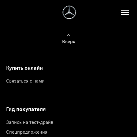
Вверх
Купить онлайн
Связаться с нами
Гид покупателя
Запись на тест-драйв
Спецпредложения