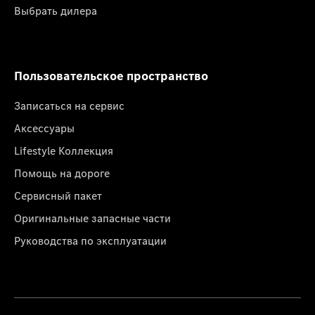
Выбрать дилера
Пользовательское пространство
Записаться на сервис
Аксессуары
Lifestyle Коллекция
Помощь на дороге
Сервисный пакет
Оригинальные запасные части
Руководства по эксплуатации