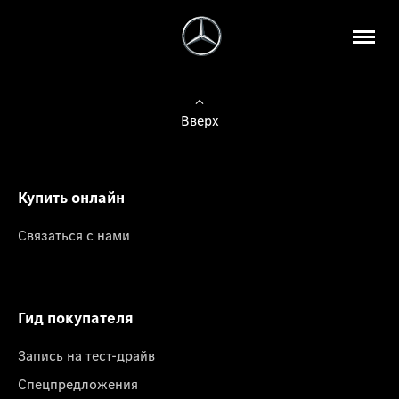
Вверх
Купить онлайн
Связаться с нами
Гид покупателя
Запись на тест-драйв
Спецпредложения