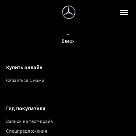
Вверх
Купить онлайн
Связаться с нами
Гид покупателя
Запись на тест-драйв
Спецпредложения