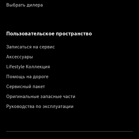
Выбрать дилера
Пользовательское пространство
Записаться на сервис
Аксессуары
Lifestyle Коллекция
Помощь на дороге
Сервисный пакет
Оригинальные запасные части
Руководства по эксплуатации