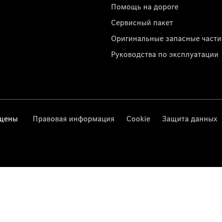
Помощь на дороге
Сервисный пакет
Оригинальные запасные части
Руководства по эксплуатации
ищены
Правовая информация
Cookie
Защита данных