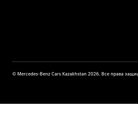
© Mercedes-Benz Cars Kazakhstan 2026. Все права защ