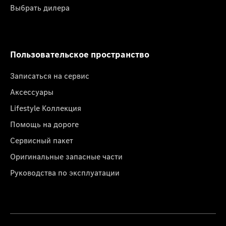
Выбрать дилера
Пользовательское пространство
Записаться на сервис
Аксессуары
Lifestyle Коллекция
Помощь на дороге
Сервисный пакет
Оригинальные запасные части
Руководства по эксплуатации