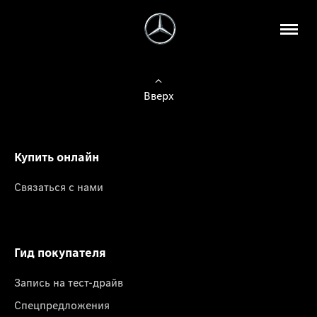
Вверх
Купить онлайн
Связаться с нами
Гид покупателя
Запись на тест-драйв
Спецпредложения