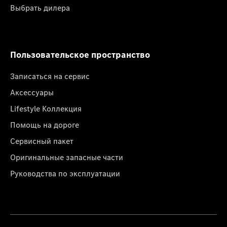
Выбрать дилера
Пользовательское пространство
Записаться на сервис
Аксессуары
Lifestyle Коллекция
Помощь на дороге
Сервисный пакет
Оригинальные запасные части
Руководства по эксплуатации