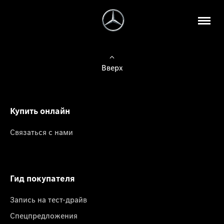
Вверх
Купить онлайн
Связаться с нами
Гид покупателя
Запись на тест-драйв
Спецпредложения