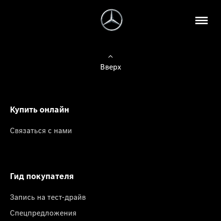
Вверх
Купить онлайн
Связаться с нами
Гид покупателя
Запись на тест-драйв
Спецпредложения