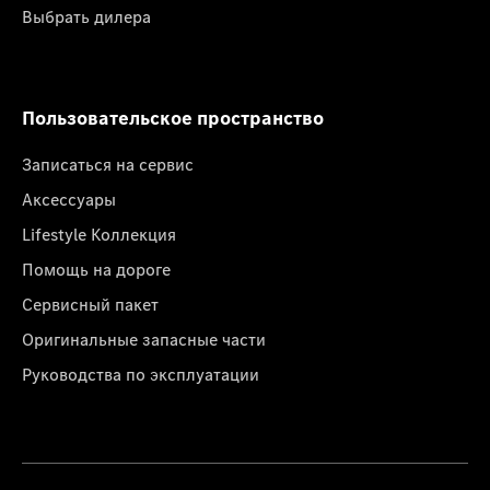
Выбрать дилера
Пользовательское пространство
Записаться на сервис
Аксессуары
Lifestyle Коллекция
Помощь на дороге
Сервисный пакет
Оригинальные запасные части
Руководства по эксплуатации