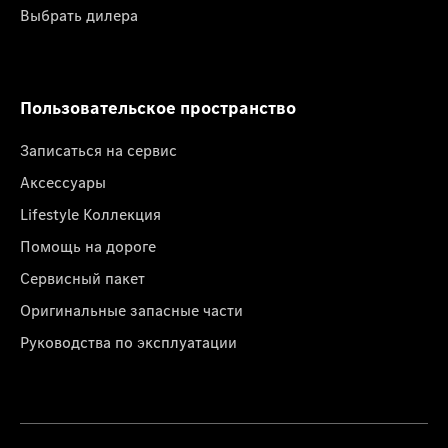
Выбрать дилера
Пользовательское пространство
Записаться на сервис
Аксессуары
Lifestyle Коллекция
Помощь на дороге
Сервисный пакет
Оригинальные запасные части
Руководства по эксплуатации