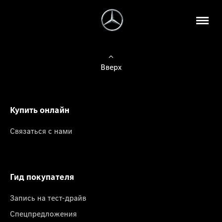
Вверх
Купить онлайн
Связаться с нами
Гид покупателя
Запись на тест-драйв
Спецпредложения