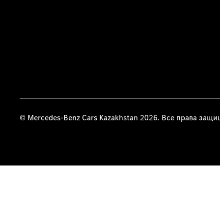
© Mercedes-Benz Cars Kazakhstan 2026. Все права защ