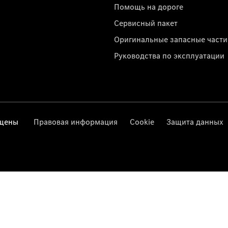
Помощь на дороге
Сервисный пакет
Оригинальные запасные части
Руководства по эксплуатации
ищены
Правовая информация
Cookie
Защита данных