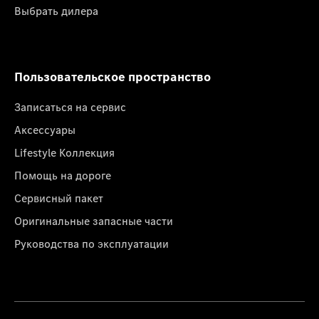
Выбрать дилера
Пользовательское пространство
Записаться на сервис
Аксессуары
Lifestyle Коллекция
Помощь на дороге
Сервисный пакет
Оригинальные запасные части
Руководства по эксплуатации