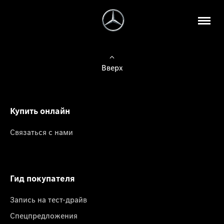
Вверх
Купить онлайн
Связаться с нами
Гид покупателя
Запись на тест-драйв
Спецпредложения