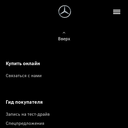
Вверх
Купить онлайн
Связаться с нами
Гид покупателя
Запись на тест-драйв
Спецпредложения