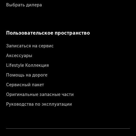
Выбрать дилера
Пользовательское пространство
Записаться на сервис
Аксессуары
Lifestyle Коллекция
Помощь на дороге
Сервисный пакет
Оригинальные запасные части
Руководства по эксплуатации