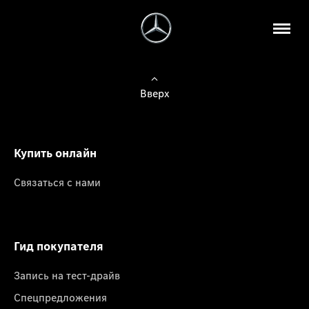
Вверх
Купить онлайн
Связаться с нами
Гид покупателя
Запись на тест-драйв
Спецпредложения