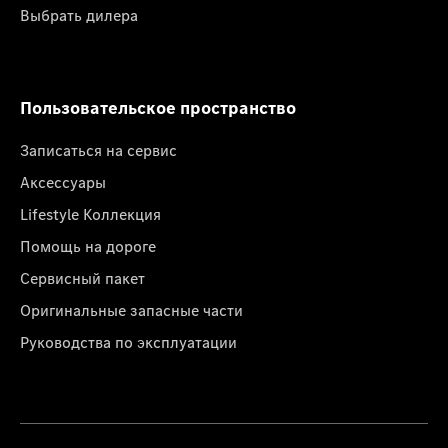
Выбрать дилера
Пользовательское пространство
Записаться на сервис
Аксессуары
Lifestyle Коллекция
Помощь на дороге
Сервисный пакет
Оригинальные запасные части
Руководства по эксплуатации