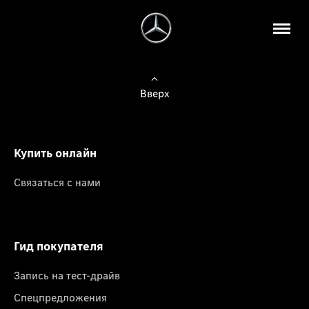
Вверх
Купить онлайн
Связаться с нами
Гид покупателя
Запись на тест-драйв
Спецпредложения