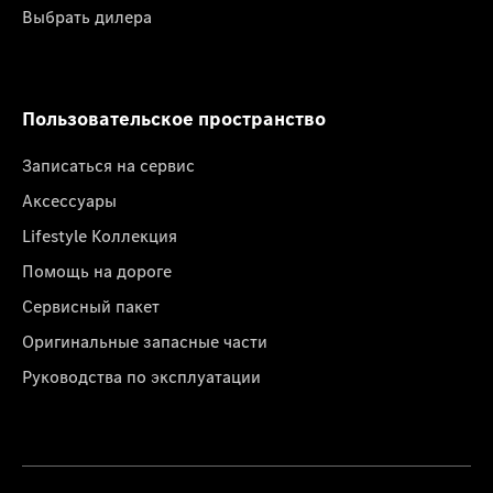
Выбрать дилера
Пользовательское пространство
Записаться на сервис
Аксессуары
Lifestyle Коллекция
Помощь на дороге
Сервисный пакет
Оригинальные запасные части
Руководства по эксплуатации