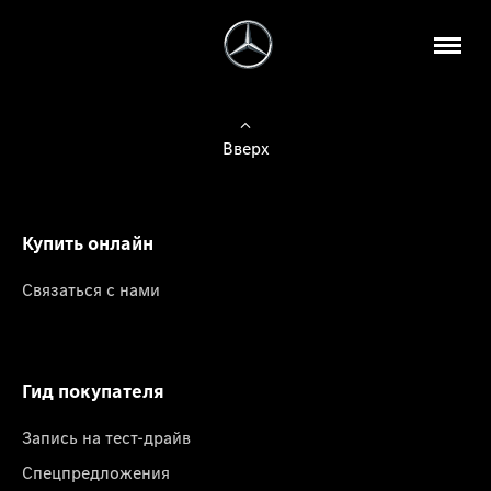
Вверх
Купить онлайн
Связаться с нами
Гид покупателя
Запись на тест-драйв
Спецпредложения