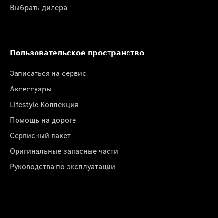
Выбрать дилера
Пользовательское пространство
Записаться на сервис
Аксессуары
Lifestyle Коллекция
Помощь на дороге
Сервисный пакет
Оригинальные запасные части
Руководства по эксплуатации