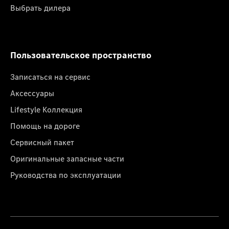
Выбрать дилера
Пользовательское пространство
Записаться на сервис
Аксессуары
Lifestyle Коллекция
Помощь на дороге
Сервисный пакет
Оригинальные запасные части
Руководства по эксплуатации