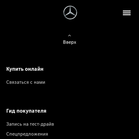
Вверх
Купить онлайн
Связаться с нами
Гид покупателя
Запись на тест-драйв
Спецпредложения