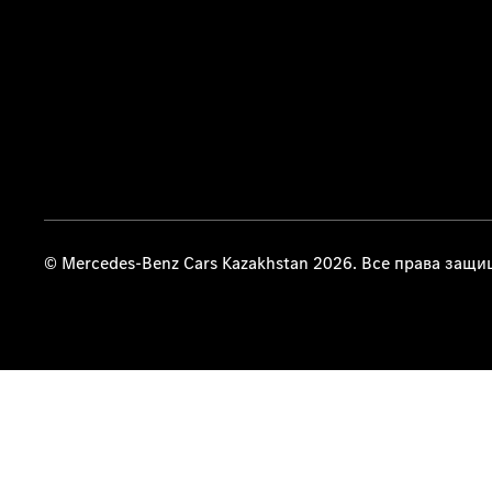
© Mercedes-Benz Cars Kazakhstan 2026. Все права защ