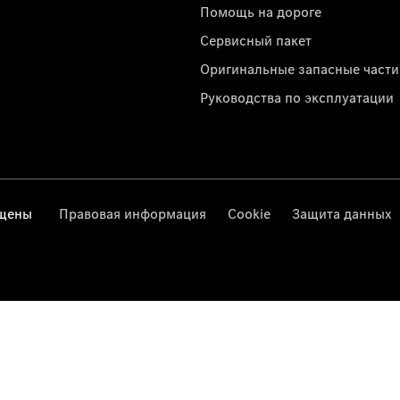
Помощь на дороге
Сервисный пакет
Оригинальные запасные части
Руководства по эксплуатации
ищены
Правовая информация
Cookie
Защита данных