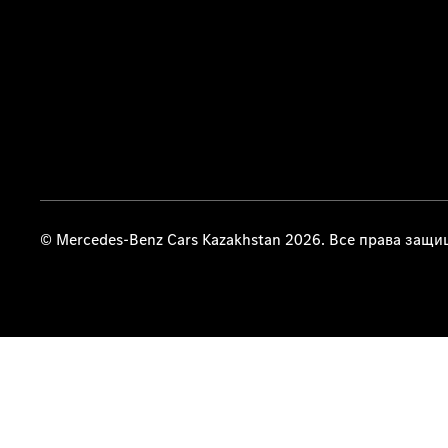
© Mercedes-Benz Cars Kazakhstan 2026. Все права защ