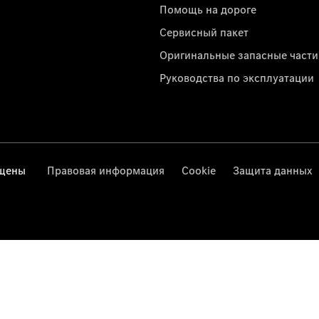
Помощь на дороге
Сервисный пакет
Оригинальные запасные части
Руководства по эксплуатации
ищены
Правовая информация
Cookie
Защита данных