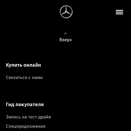
Вверх
Купить онлайн
Связаться с нами
Гид покупателя
Запись на тест-драйв
Спецпредложения