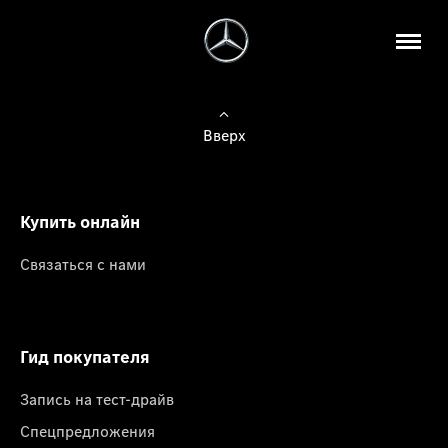
Вверх
Купить онлайн
Связаться с нами
Гид покупателя
Запись на тест-драйв
Спецпредложения