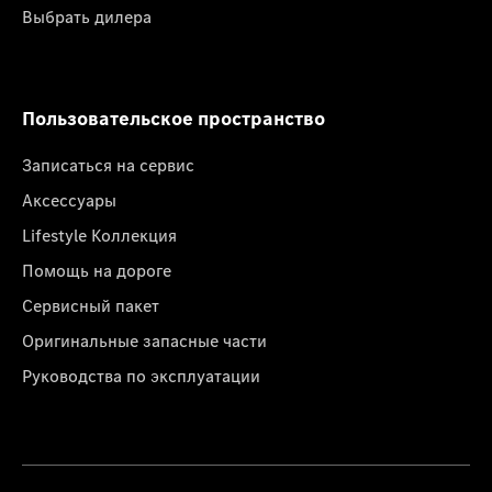
Выбрать дилера
Пользовательское пространство
Записаться на сервис
Аксессуары
Lifestyle Коллекция
Помощь на дороге
Сервисный пакет
Оригинальные запасные части
Руководства по эксплуатации