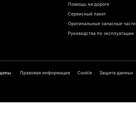
Помощь на дороге
Сервисный пакет
Оригинальные запасные части
Руководства по эксплуатации
ищены
Правовая информация
Cookie
Защита данных