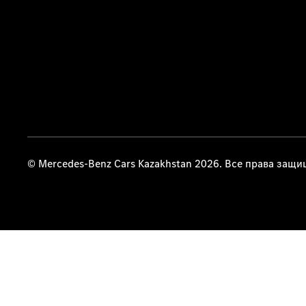
© Mercedes-Benz Cars Kazakhstan 2026. Все права защ