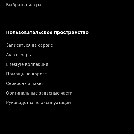
Выбрать дилера
Пользовательское пространство
Записаться на сервис
Аксессуары
Lifestyle Коллекция
Помощь на дороге
Сервисный пакет
Оригинальные запасные части
Руководства по эксплуатации