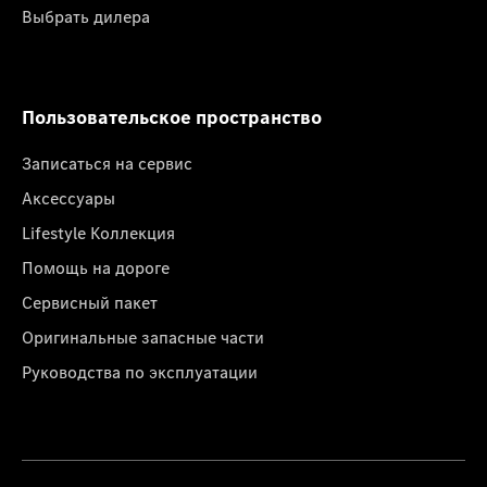
Выбрать дилера
Пользовательское пространство
Записаться на сервис
Аксессуары
Lifestyle Коллекция
Помощь на дороге
Сервисный пакет
Оригинальные запасные части
Руководства по эксплуатации