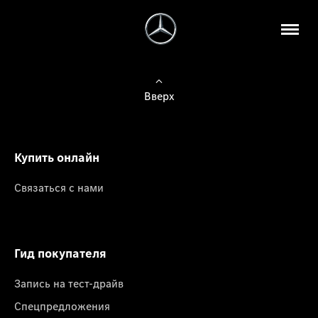
Вверх
Купить онлайн
Связаться с нами
Гид покупателя
Запись на тест-драйв
Спецпредложения