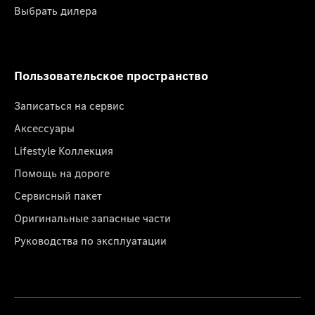
Выбрать дилера
Пользовательское пространство
Записаться на сервис
Аксессуары
Lifestyle Коллекция
Помощь на дороге
Сервисный пакет
Оригинальные запасные части
Руководства по эксплуатации