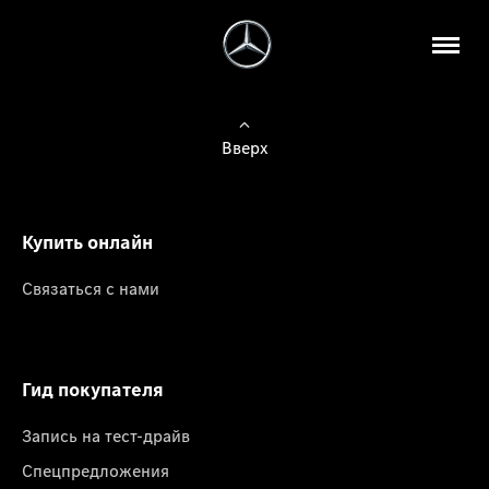
Вверх
Купить онлайн
Связаться с нами
Гид покупателя
Запись на тест-драйв
Спецпредложения