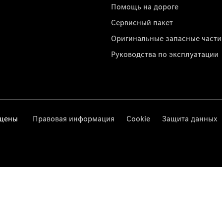
Помощь на дороге
Сервисный пакет
Оригинальные запасные части
Руководства по эксплуатации
ищены
Правовая информация
Cookie
Защита данных