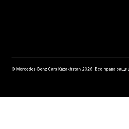
© Mercedes-Benz Cars Kazakhstan 2026. Все права защ