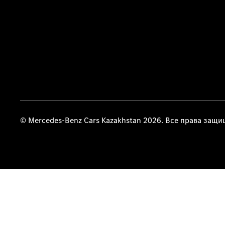
© Mercedes-Benz Cars Kazakhstan 2026. Все права защ