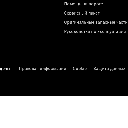
Помощь на дороге
Сервисный пакет
Оригинальные запасные части
Руководства по эксплуатации
ищены
Правовая информация
Cookie
Защита данных