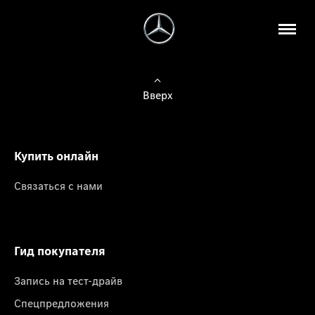
Вверх
Купить онлайн
Связаться с нами
Гид покупателя
Запись на тест-драйв
Спецпредложения