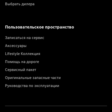
Выбрать дилера
Пользовательское пространство
Записаться на сервис
Аксессуары
Lifestyle Коллекция
Помощь на дороге
Сервисный пакет
Оригинальные запасные части
Руководства по эксплуатации