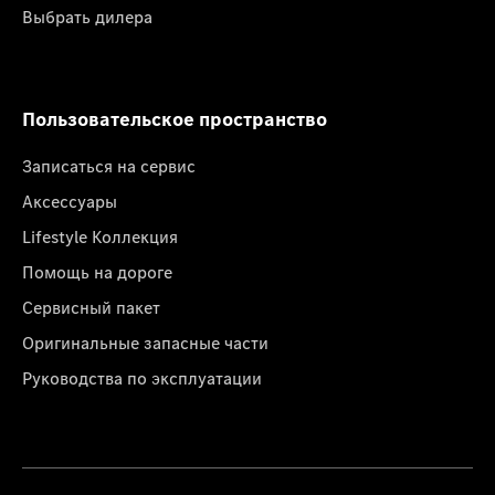
Выбрать дилера
Пользовательское пространство
Записаться на сервис
Аксессуары
Lifestyle Коллекция
Помощь на дороге
Сервисный пакет
Оригинальные запасные части
Руководства по эксплуатации