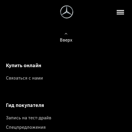
Вверх
Купить онлайн
Связаться с нами
Гид покупателя
Запись на тест-драйв
Спецпредложения