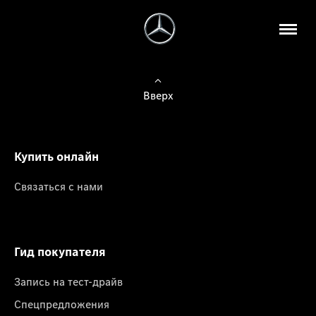
Вверх
Купить онлайн
Связаться с нами
Гид покупателя
Запись на тест-драйв
Спецпредложения