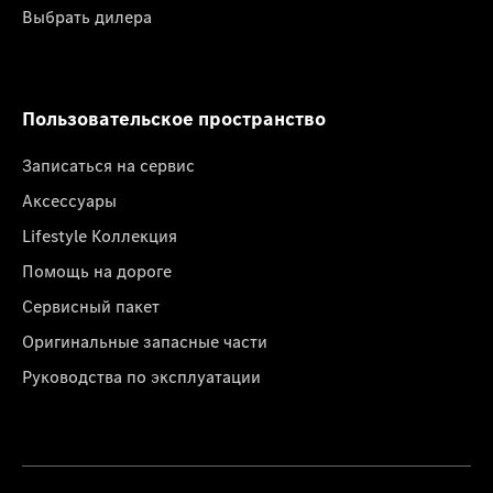
Выбрать дилера
Пользовательское пространство
Записаться на сервис
Аксессуары
Lifestyle Коллекция
Помощь на дороге
Сервисный пакет
Оригинальные запасные части
Руководства по эксплуатации